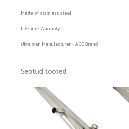
Made of stainless steel
Lifetime Warranty
Ukrainian Manufacturer – ACS Brand
Seotud tooted