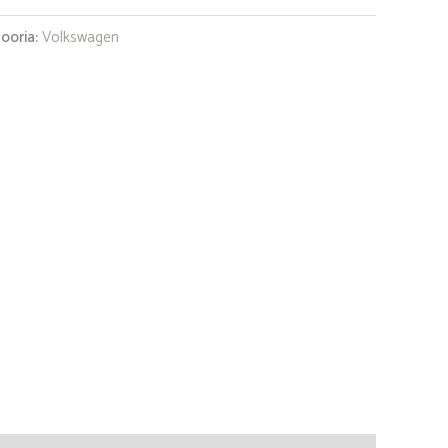
ooria:
Volkswagen