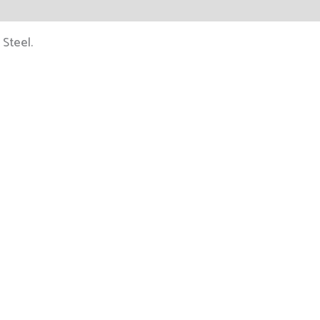
 Steel.