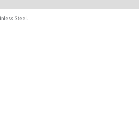
inless Steel.