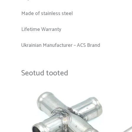
Made of stainless steel
Lifetime Warranty
Ukrainian Manufacturer – ACS Brand
Seotud tooted