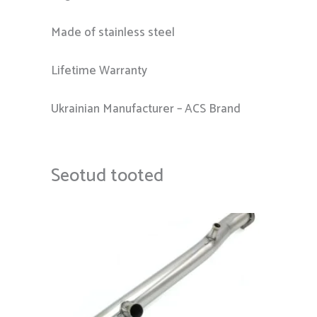
Made of stainless steel
Lifetime Warranty
Ukrainian Manufacturer – ACS Brand
Seotud tooted