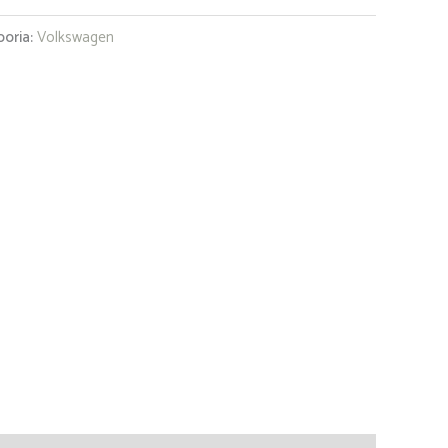
oria:
Volkswagen