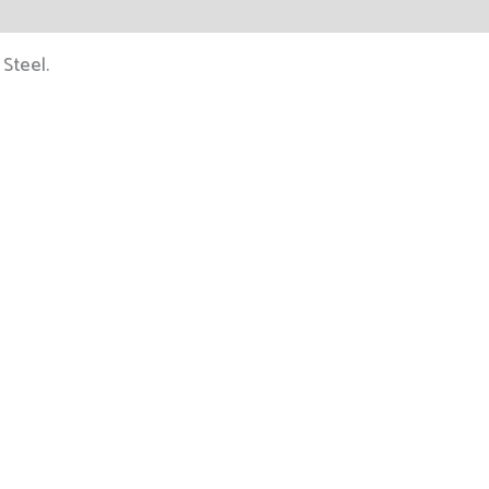
 Steel.